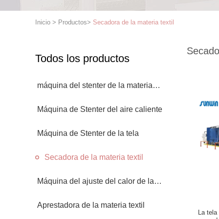
Inicio
>
Productos
>
Secadora de la materia textil
Secador
Todos los productos
máquina del stenter de la materia
textil
Máquina de Stenter del aire caliente
Máquina de Stenter de la tela
Secadora de la materia textil
Máquina del ajuste del calor de la
tela
Aprestadora de la materia textil
La tela