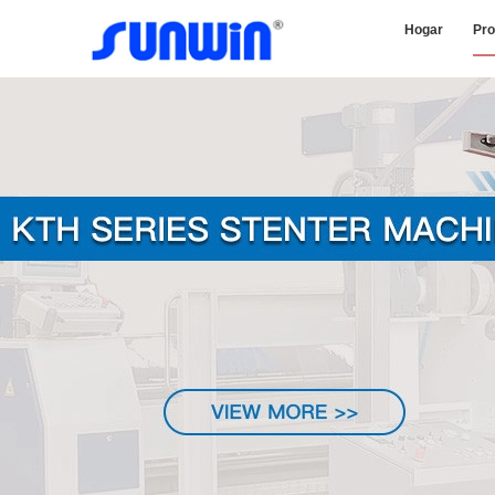
Hogar
Pro