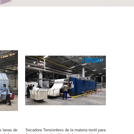
s lanas de
Secadora Tensionless de la materia textil para