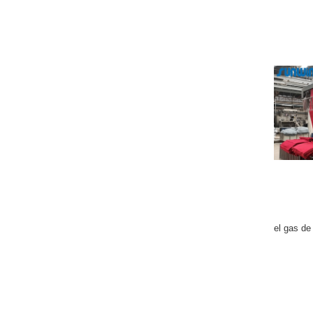
el gas de