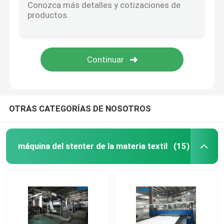
OTRAS CATEGORÍAS DE NOSOTROS
máquina del stenter de la materia textil
(15)