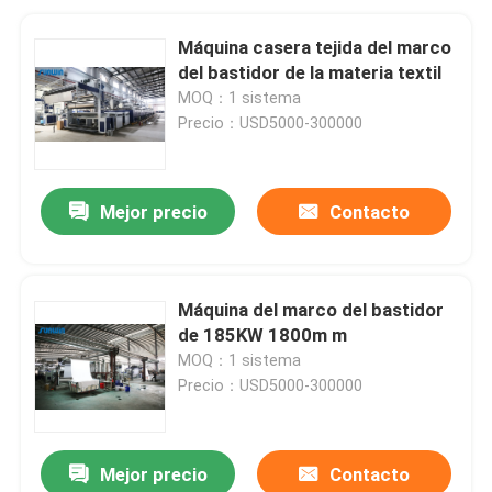
Máquina casera tejida del marco
del bastidor de la materia textil
MOQ：1 sistema
Precio：USD5000-300000
Mejor precio
Contacto
Máquina del marco del bastidor
de 185KW 1800m m
MOQ：1 sistema
Precio：USD5000-300000
Mejor precio
Contacto