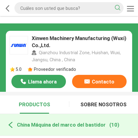
Xinwen Machinery Manufacturing (Wuxi)
Co.,Ltd.
Qianzhou Industrial Zone, Huishan, Wuxi,
Jiangsu, China , China
5.0
Proveedor verificado
Llama ahora
Contacto
PRODUCTOS
SOBRE NOSOTROS
China Máquina del marco del bastidor
(10)