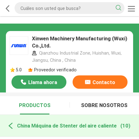
Xinwen Machinery Manufacturing (Wuxi)
Co.,Ltd.
Qianzhou Industrial Zone, Huishan, Wuxi,
Jiangsu, China , China
5.0
Proveedor verificado
Llama ahora
Contacto
PRODUCTOS
SOBRE NOSOTROS
China Máquina de Stenter del aire caliente
(10)