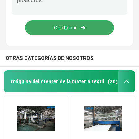
OTRAS CATEGORÍAS DE NOSOTROS
máquina del stenter de la materia textil
(20)