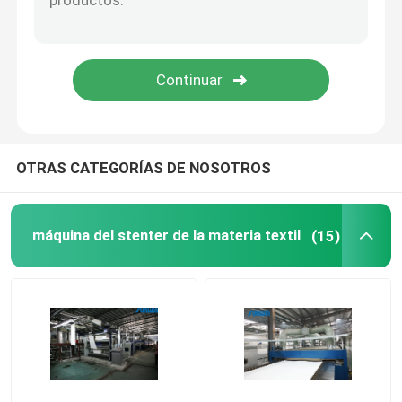
OTRAS CATEGORÍAS DE NOSOTROS
máquina del stenter de la materia textil
(15)