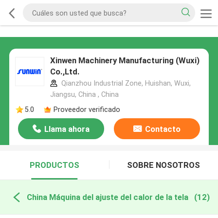
Xinwen Machinery Manufacturing (Wuxi)
Co.,Ltd.
Qianzhou Industrial Zone, Huishan, Wuxi,
Jiangsu, China , China
5.0
Proveedor verificado
Llama ahora
Contacto
PRODUCTOS
SOBRE NOSOTROS
China Máquina del ajuste del calor de la tela
(12)