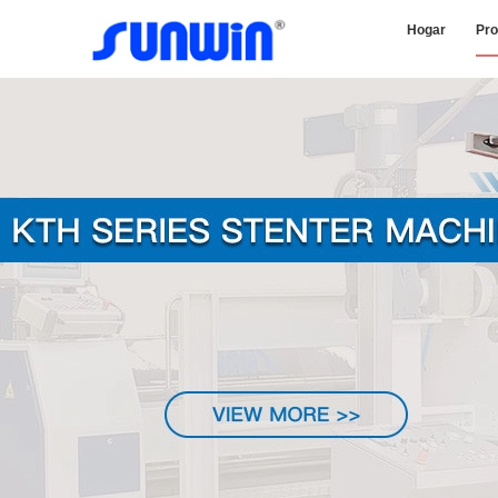
Hogar
Pro