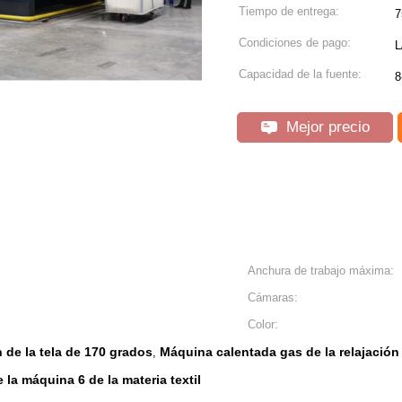
Tiempo de entrega:
7
Condiciones de pago:
L
Capacidad de la fuente:
8
Mejor precio
Anchura de trabajo máxima:
Cámaras:
Color:
 de la tela de 170 grados
Máquina calentada gas de la relajación 
,
la máquina 6 de la materia textil