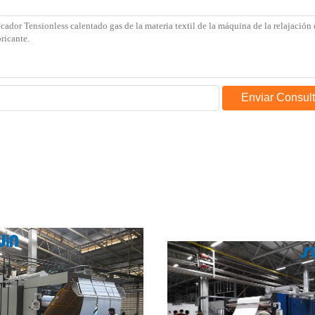
Enviar Consul