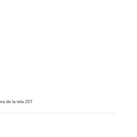
ra de la tela 25T