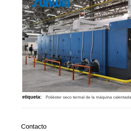
etiqueta:
Poliéster seco termal de la máquina calentada
Contacto