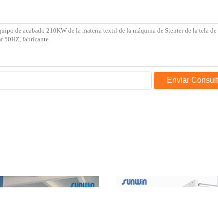
Enviar Consul