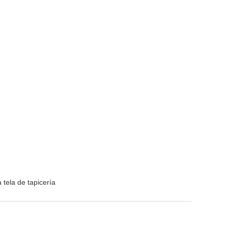
 tela de tapicería