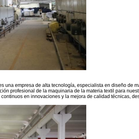
s una empresa de alta tecnología, especialista en diseño de má
n profesional de la maquinaria de la materia textil para nuestr
s continuos en innovaciones y la mejora de calidad técnicas, de