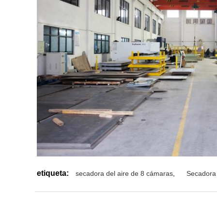
etiqueta:
secadora del aire de 8 cámaras
,
Secadora