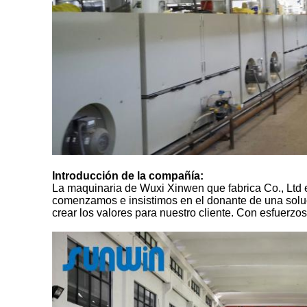
Introducción de la compañía:
La maquinaria de Wuxi Xinwen que fabrica Co., Ltd e
comenzamos e insistimos en el donante de una solució
crear los valores para nuestro cliente. Con esfuerzo