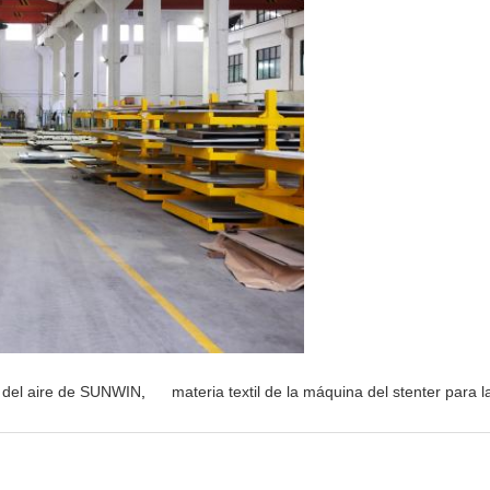
 del aire de SUNWIN
,
materia textil de la máquina del stenter para la