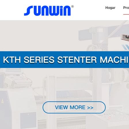
Hogar
Pro