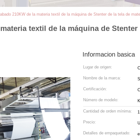
abado 210KW de la materia textil de la máquina de Stenter de la tela de mater
eria textil de la máquina de Stenter de
Informacion basica
Lugar de origen:
C
Nombre de la marca:
Certificación:
Número de modelo:
K
Cantidad de orden mínima:
1
Precio:
U
Detalles de empaquetado:
e