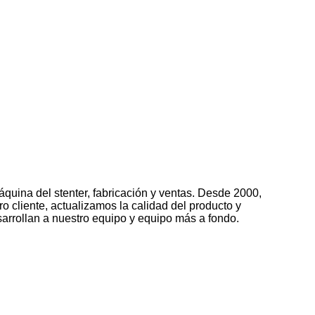
quina del stenter, fabricación y ventas. Desde 2000,
o cliente, actualizamos la calidad del producto y
sarrollan a nuestro equipo y equipo más a fondo.