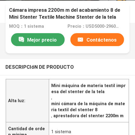
Cámara impresa 2200m m del acabamiento 8 de
Mini Stenter Textile Machine Stenter de la tela
MOQ：1 sistema
Precio：USD5000-296000
Mejor precio
Contáctenos
DESCRIPCIóN DE PRODUCTO
Mini máquina de materia textil impr
esa del stenter de la tela
,
Alta luz:
mini cámara de la máquina de mate
ria textil del stenter 8
,
aprestadora del stenter 2200m m
Cantidad de orde
1 sistema
n mínima