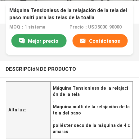
Máquina Tensionless de la relajación de la tela del
paso multi para las telas de la toalla
MOQ：1 sistema
Precio：USD5000-90000
Mejor precio
Contáctenos
DESCRIPCIóN DE PRODUCTO
Máquina Tensionless de la relajaci
ón de la tela
,
Máquina multi de la relajación de la
Alta luz:
tela del paso
,
poliéster seco de la máquina de 4 c
ámaras