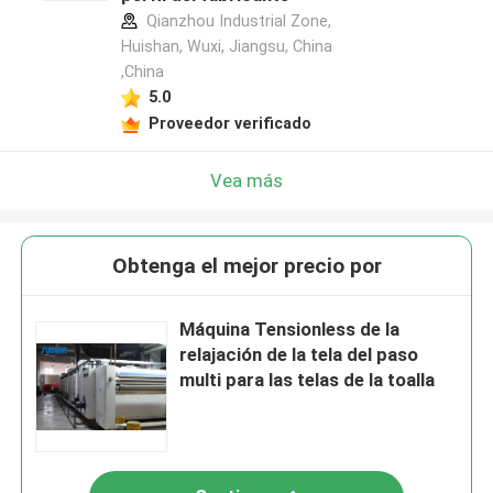
Qianzhou Industrial Zone,
Huishan, Wuxi, Jiangsu, China
,China
5.0
Proveedor verificado
Vea más
Obtenga el mejor precio por
Máquina Tensionless de la
relajación de la tela del paso
multi para las telas de la toalla