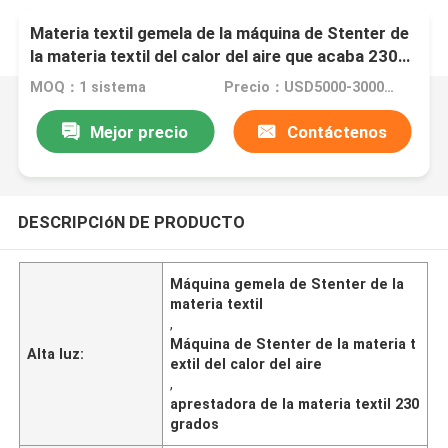
Materia textil gemela de la máquina de Stenter de
la materia textil del calor del aire que acaba 230
grados
MOQ：1 sistema
Precio：USD5000-300000
Mejor precio
Contáctenos
DESCRIPCIóN DE PRODUCTO
Máquina gemela de Stenter de la
materia textil
,
Máquina de Stenter de la materia t
Alta luz:
extil del calor del aire
,
aprestadora de la materia textil 230
grados