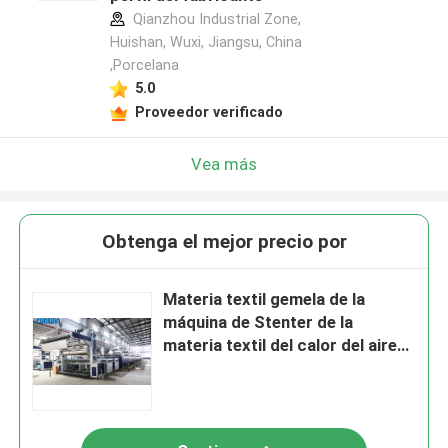
Qianzhou Industrial Zone,
Huishan, Wuxi, Jiangsu, China
,Porcelana
5.0
Proveedor verificado
Vea más
Obtenga el mejor precio por
Materia textil gemela de la
máquina de Stenter de la
materia textil del calor del aire
que acaba 230 grados