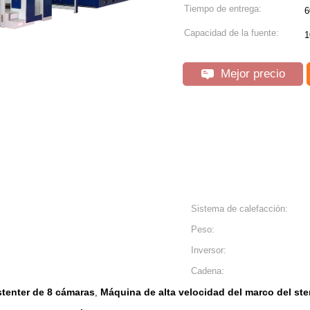
Tiempo de entrega:
6
Capacidad de la fuente:
Mejor precio
Sistema de calefacción:
Peso:
Inversor:
Cadena:
stenter de 8 cámaras
Máquina de alta velocidad del marco del ste
,