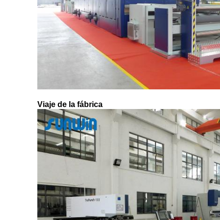
Viaje de la fábrica