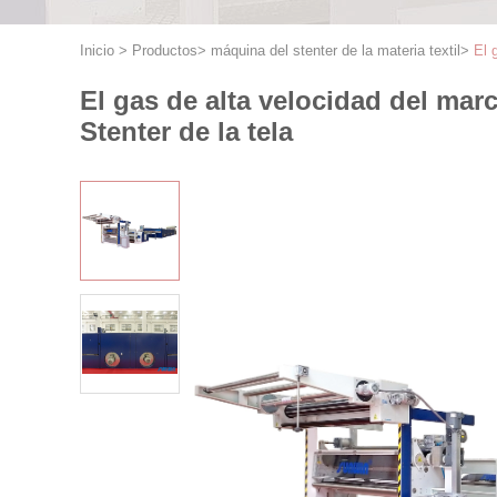
Inicio
>
Productos
>
máquina del stenter de la materia textil
>
El 
El gas de alta velocidad del mar
Stenter de la tela