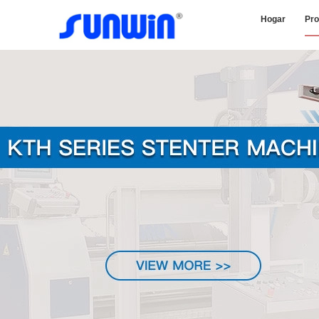
Hogar
Pro