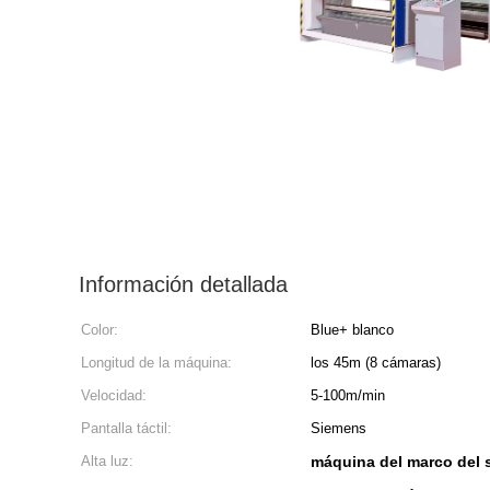
Información detallada
Color:
Blue+ blanco
Longitud de la máquina:
los 45m (8 cámaras)
Velocidad:
5-100m/min
Pantalla táctil:
Siemens
Alta luz:
máquina del marco del 